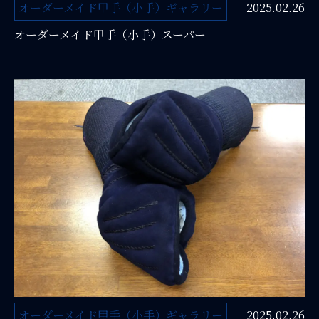
オーダーメイド甲手（小手）ギャラリー
2025.02.26
オーダーメイド甲手（小手）スーパー
オーダーメイド甲手（小手）ギャラリー
2025.02.26