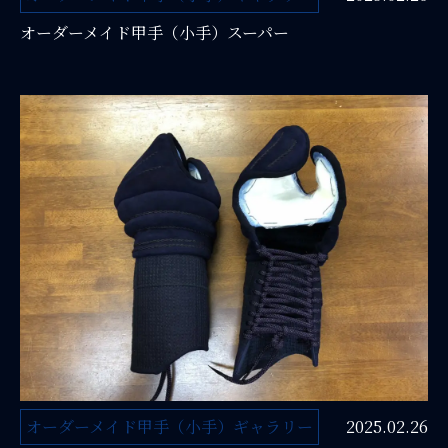
オーダーメイド甲手（小手）スーパー
オーダーメイド甲手（小手）ギャラリー
2025.02.26