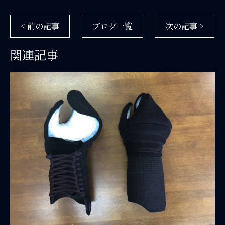
< 前の記事
ブログ一覧
次の記事 >
関連記事