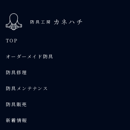
カネハチ
防具工房
TOP
オーダーメイド防具
防具修理
防具メンテナンス
防具販売
新着情報