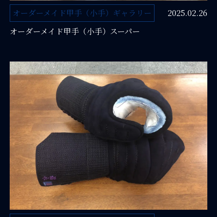
オーダーメイド甲手（小手）ギャラリー
2025.02.26
オーダーメイド甲手（小手）スーパー