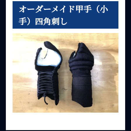
オーダーメイド甲手（小
手）四角刺し