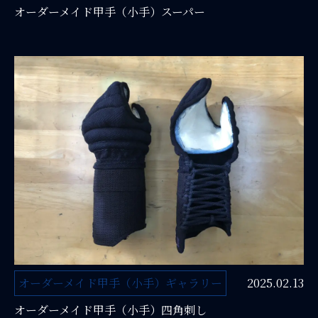
オーダーメイド甲手（小手）スーパー
オーダーメイド甲手（小手）ギャラリー
2025.02.13
オーダーメイド甲手（小手）四角刺し