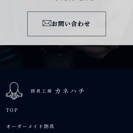
お問い合わせ
カネハチ
防具工房
TOP
オーダーメイド防具