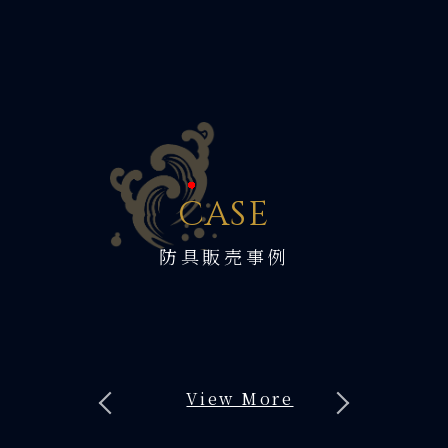
C
ASE
防具販売事例
View More