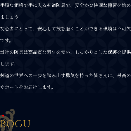
手頃な価格で手に入る剣道防具で、安全かつ快適な練習を始め
ましょう。
初心者にとって、安心して技を磨くことができる環境は不可欠
です。
当社の防具は高品質な素材を使い、しっかりとした保護を提供
します。
剣道の世界への一歩を踏み出す勇気を持った皆さんに、最高の
サポートをお届けします。
B
OGU