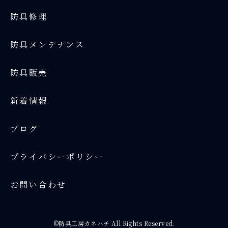
防具修理
防具メンテナンス
防具販売
新着情報
ブログ
プライバシーポリシー
お問い合わせ
©防具工房カネハチ All Rights Reserved.