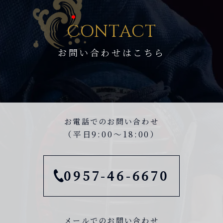
C
ONTACT
お問い合わせはこちら
お電話でのお問い合わせ
（平日9:00〜18:00）
0957-46-6670
メールでのお問い合わせ