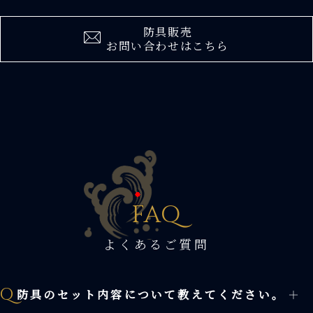
防具販売
お問い合わせはこちら
F
AQ
よくあるご質問
Q
防具のセット内容について教えてください。
＋