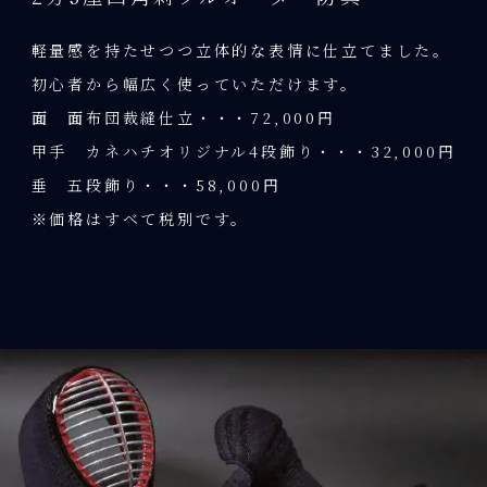
軽量感を持たせつつ立体的な表情に仕立てました。
初心者から幅広く使っていただけます。
面 面布団裁縫仕立・・・72,000円
甲手 カネハチオリジナル4段飾り・・・32,000円
垂 五段飾り・・・58,000円
※価格はすべて税別です。