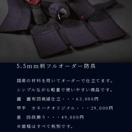
5.5mm刺フルオーダー防具
国産の材料を用いてオーダーで仕立てます。
シンプルながら軽量で使いやすい商品です。
面 面布団裁縫仕立・・・63,000円
甲手 カネハチオリジナル・・・29,000円
垂 四段飾り・・・49,000円
※価格はすべて税別です。