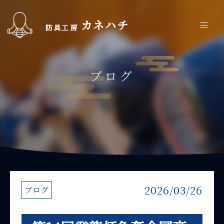
カネハチ
防具工房
ブログ
2026/03/26
ブログ