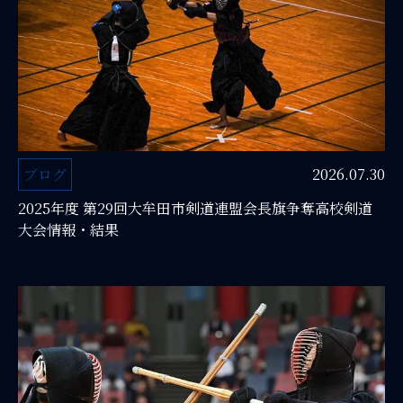
ブログ
2026.07.30
2025年度 第29回大牟田市剣道連盟会長旗争奪高校剣道
大会情報・結果