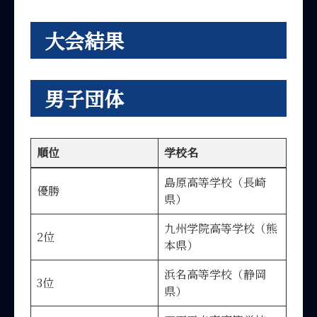
大会結果
男子団体
順位
学校名
島原高等学校（長崎
優勝
県）
九州学院高等学校（熊
2位
本県）
浜名高等学校（静岡
3位
県）