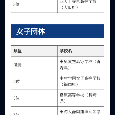
四天王寺東高等学校
3位
（大阪府）
女子団体
順位
学校名
東奥義塾高等学校（青
優勝
森県）
中村学園女子高等学校
2位
（福岡県）
島原高等学校（長崎
3位
県）
東海大静岡翔洋高等学
3位