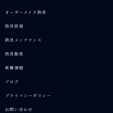
オーダーメイド防具
防具修理
防具メンテナンス
防具販売
新着情報
ブログ
プライバシーポリシー
お問い合わせ