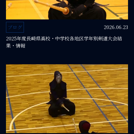
ブログ
2026.06.23
2025年度長崎県高校・中学校各地区学年別剣道大会結
果・情報