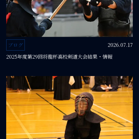
ブログ
2026.07.17
2025年度第29回将龍杯高校剣道大会結果・情報