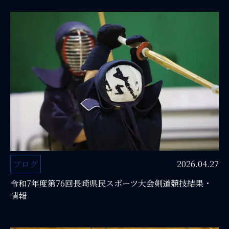
ブログ
2026.04.27
令和7年度第76回長崎県民スポーツ大会剣道競技結果・
情報