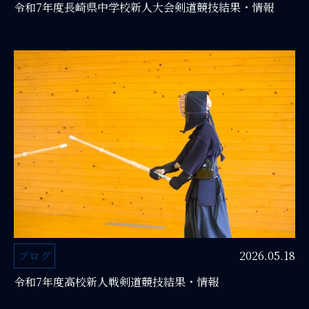
令和7年度長崎県中学校新人大会剣道競技結果・情報
ブログ
2026.05.18
令和7年度高校新人戦剣道競技結果・情報