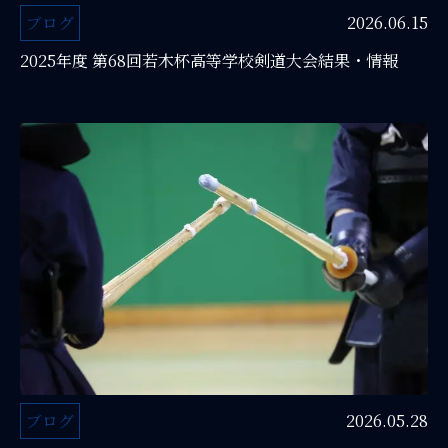
ブログ
2026.06.15
2025年度 第68回若木杯高等学校剣道大会結果・情報
ブログ
2026.05.28